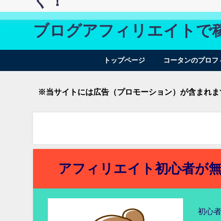
ぐ！
ブログアフィリエイトで
トップページ
コータンのプロフ
※当サイトには広告（プロモーション）が含まれま
アフィリエイト初心者が
初心