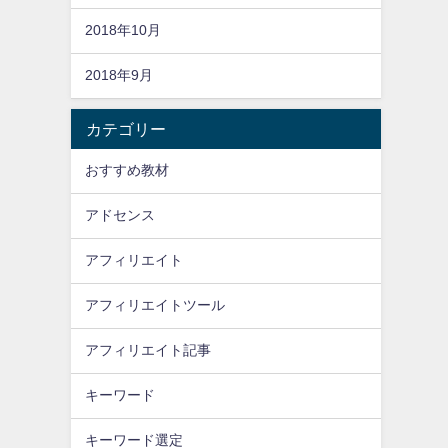
2018年10月
2018年9月
カテゴリー
おすすめ教材
アドセンス
アフィリエイト
アフィリエイトツール
アフィリエイト記事
キーワード
キーワード選定