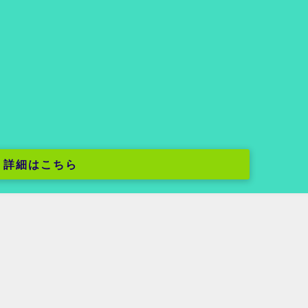
詳細はこちら