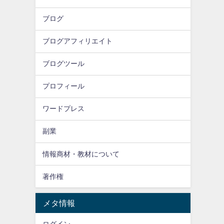
ブログ
ブログアフィリエイト
ブログツール
プロフィール
ワードプレス
副業
情報商材・教材について
著作権
メタ情報
ログイン