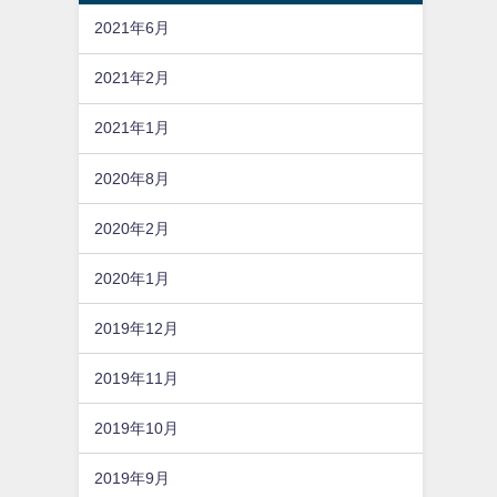
2021年6月
2021年2月
2021年1月
2020年8月
2020年2月
2020年1月
2019年12月
2019年11月
2019年10月
2019年9月