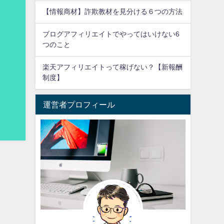
【情報商材】詐欺教材を見分ける６つの方法
ブログアフィリエイトでやってはいけない6
つのこと
楽天アフィリエイトって稼げない？【新報酬
制度】
運営者プロフィール